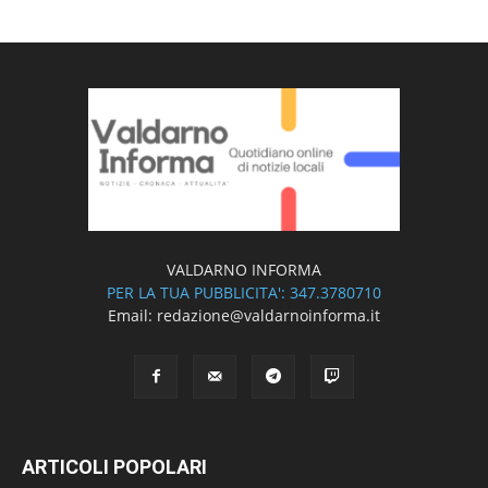
VALDARNO INFORMA
PER LA TUA PUBBLICITA': 347.3780710
Email: redazione@valdarnoinforma.it
ARTICOLI POPOLARI