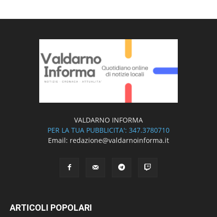
VALDARNO INFORMA
PER LA TUA PUBBLICITA': 347.3780710
Email: redazione@valdarnoinforma.it
ARTICOLI POPOLARI