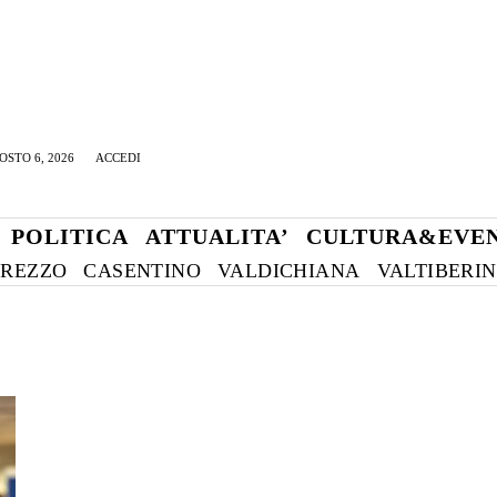
OSTO 6, 2026
ACCEDI
POLITICA
ATTUALITA’
CULTURA&EVEN
REZZO
CASENTINO
VALDICHIANA
VALTIBERI