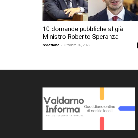
10 domande pubbliche al già
Ministro Roberto Speranza
redazione
-
Ottobre 26, 2022