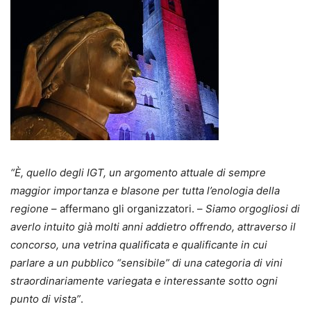
“È, quello degli IGT, un argomento attuale di sempre
maggior importanza e blasone per tutta l’enologia della
regione
– affermano gli organizzatori. –
Siamo orgogliosi di
averlo intuito già molti anni addietro offrendo, attraverso il
concorso, una vetrina qualificata e qualificante in cui
parlare a un pubblico “sensibile” di una categoria di vini
straordinariamente variegata e interessante sotto ogni
punto di vista”
.