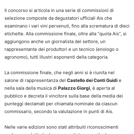
Il concorso si articola in una serie di commissioni di
selezione composte da degustatori ufficiali Ais che
esaminano i vari vini pervenuti, fino alla scrematura di dieci
etichette. Alla commissione finale, oltre alla “quota Ais”, si
aggiungono anche un giornalista del settore, un
rappresentante dei produttori e un tecnico (enologo o
agronomo), tutti illustri esponenti della categoria.
La commissione finale, che negli anni si è riunita nel
salone di rappresentanza del
Castello dei Conti Guidi
e
nella sala della musica di
Palazzo Giorgi
, è aperta al
pubblico e decreta il vincitore sulla base della media dei
punteggi declamati per chiamata nominale da ciascun
commissario, secondo la valutazione in punti di Ais.
Nelle varie edizioni sono stati attribuiti riconoscimenti