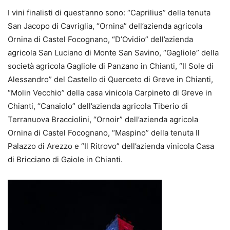
I vini finalisti di quest’anno sono: “Caprilius” della tenuta
San Jacopo di Cavriglia, “Ornina” dell’azienda agricola
Ornina di Castel Focognano, “D’Ovidio” dell’azienda
agricola San Luciano di Monte San Savino, “Gagliole” della
società agricola Gagliole di Panzano in Chianti, “Il Sole di
Alessandro” del Castello di Querceto di Greve in Chianti,
“Molin Vecchio” della casa vinicola Carpineto di Greve in
Chianti, “Canaiolo” dell’azienda agricola Tiberio di
Terranuova Bracciolini, “Ornoir” dell’azienda agricola
Ornina di Castel Focognano, “Maspino” della tenuta Il
Palazzo di Arezzo e “Il Ritrovo” dell’azienda vinicola Casa
di Bricciano di Gaiole in Chianti.