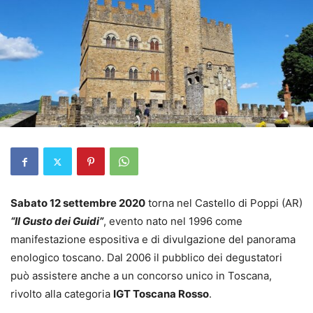
Sabato 12 settembre 2020
torna nel Castello di Poppi (AR)
“Il Gusto dei Guidi”
, evento nato nel 1996 come
manifestazione espositiva e di divulgazione del panorama
enologico toscano. Dal 2006 il pubblico dei degustatori
può assistere anche a un concorso unico in Toscana,
rivolto alla categoria
IGT Toscana Rosso
.