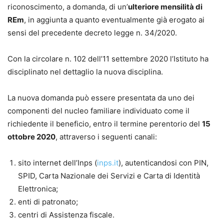
riconoscimento, a domanda, di un’
ulteriore mensilità di
REm
, in aggiunta a quanto eventualmente già erogato ai
sensi del precedente decreto legge n. 34/2020.
Con la circolare n. 102 dell’11 settembre 2020 l’Istituto ha
disciplinato nel dettaglio la nuova disciplina.
La nuova domanda può essere presentata da uno dei
componenti del nucleo familiare individuato come il
richiedente il beneficio, entro il termine perentorio del
15
ottobre 2020
, attraverso i seguenti canali:
sito internet dell’Inps (
inps.it
), autenticandosi con PIN,
SPID, Carta Nazionale dei Servizi e Carta di Identità
Elettronica;
enti di patronato;
centri di Assistenza fiscale.