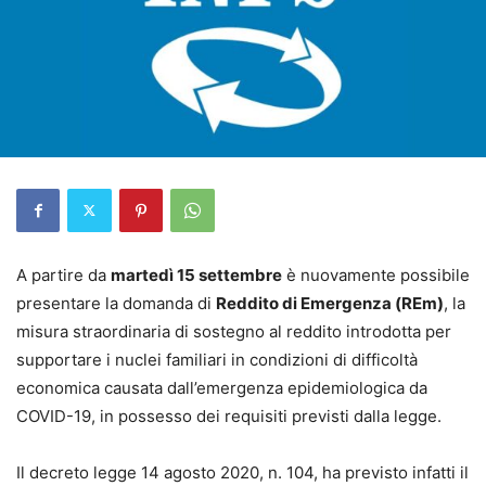
A partire da
martedì 15 settembre
è nuovamente possibile
presentare la domanda di
Reddito di Emergenza (REm)
, la
misura straordinaria di sostegno al reddito introdotta per
supportare i nuclei familiari in condizioni di difficoltà
economica causata dall’emergenza epidemiologica da
COVID-19, in possesso dei requisiti previsti dalla legge.
Il decreto legge 14 agosto 2020, n. 104, ha previsto infatti il