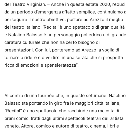
del Teatro Virginian. – Anche in questa estate 2020, reduci
da un periodo d’emergenza affatto semplice, continuiamo a
perseguire il nostro obiettivo: portare ad Arezzo il meglio
del teatro italiano. ‘Recital’ è uno spettacolo di gran qualità
e Natalino Balasso è un personaggio poliedrico e di grande
caratura culturale che non ha certo bisogno di
presentazioni. Con lui, porteremo ad Arezzo la voglia di
tornare a ridere e divertirci in una serata che si prospetta
ricca di emozioni e spensieratezza”.
Al centro di una tournée che, in queste settimane, Natalino
Balasso sta portando in giro fra le maggiori città italiane,
“Recital” è uno spettacolo che racchiude una raccolta di
brani comici tratti dagli ultimi spettacoli teatrali dell’artista
veneto. Attore, comico e autore di teatro, cinema, libri e