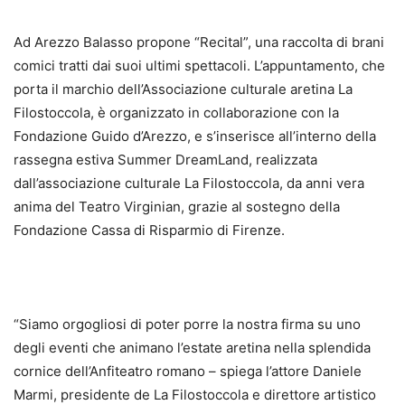
Ad Arezzo Balasso propone “Recital”, una raccolta di brani
comici tratti dai suoi ultimi spettacoli. L’appuntamento, che
porta il marchio dell’Associazione culturale aretina La
Filostoccola, è organizzato in collaborazione con la
Fondazione Guido d’Arezzo, e s’inserisce all’interno della
rassegna estiva Summer DreamLand, realizzata
dall’associazione culturale La Filostoccola, da anni vera
anima del Teatro Virginian, grazie al sostegno della
Fondazione Cassa di Risparmio di Firenze.
“Siamo orgogliosi di poter porre la nostra firma su uno
degli eventi che animano l’estate aretina nella splendida
cornice dell’Anfiteatro romano – spiega l’attore Daniele
Marmi, presidente de La Filostoccola e direttore artistico