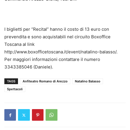
I biglietti per “Recital” hanno il costo di 13 euro con
prevendita e sono acquistabili nel circuito Boxoffice
Toscana al link
http://www.boxofficetoscana.it/event/natalino-balasso/.
Per maggiori informazioni contattare il numero
3343385046 (Daniele).
TAGS
Anfiteatro Romano di Arezzo
Natalino Balasso
Spettacoli