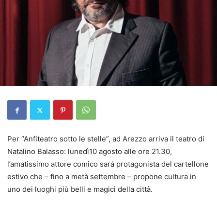
Per “Anfiteatro sotto le stelle”, ad Arezzo arriva il teatro di
Natalino Balasso: lunedì10 agosto alle ore 21.30,
l’amatissimo attore comico sarà protagonista del cartellone
estivo che – fino a metà settembre – propone cultura in
uno dei luoghi più belli e magici della città.