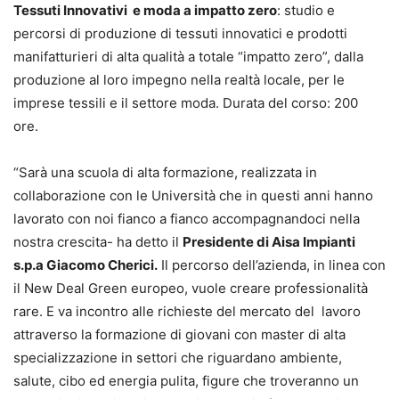
Tessuti Innovativi e moda a impatto zero
: studio e
percorsi di produzione di tessuti innovatici e prodotti
manifatturieri di alta qualità a totale “impatto zero”, dalla
produzione al loro impegno nella realtà locale, per le
imprese tessili e il settore moda. Durata del corso: 200
ore.
“Sarà una scuola di alta formazione, realizzata in
collaborazione con le Università che in questi anni hanno
lavorato con noi fianco a fianco accompagnandoci nella
nostra crescita- ha detto il
Presidente di Aisa Impianti
s.p.a Giacomo Cherici.
Il percorso dell’azienda, in linea con
il New Deal Green europeo, vuole creare professionalità
rare. E va incontro alle richieste del mercato del lavoro
attraverso la formazione di giovani con master di alta
specializzazione in settori che riguardano ambiente,
salute, cibo ed energia pulita, figure che troveranno un