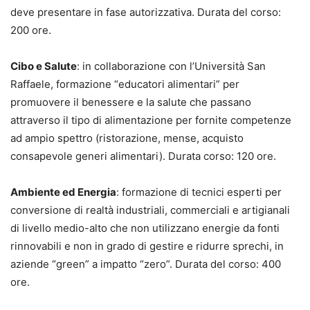
deve presentare in fase autorizzativa. Durata del corso:
200 ore.
Cibo e Salute
: in collaborazione con l’Università San
Raffaele, formazione “educatori alimentari” per
promuovere il benessere e la salute che passano
attraverso il tipo di alimentazione per fornite competenze
ad ampio spettro (ristorazione, mense, acquisto
consapevole generi alimentari). Durata corso: 120 ore.
Ambiente ed Energia
: formazione di tecnici esperti per
conversione di realtà industriali, commerciali e artigianali
di livello medio-alto che non utilizzano energie da fonti
rinnovabili e non in grado di gestire e ridurre sprechi, in
aziende “green” a impatto “zero”. Durata del corso: 400
ore.