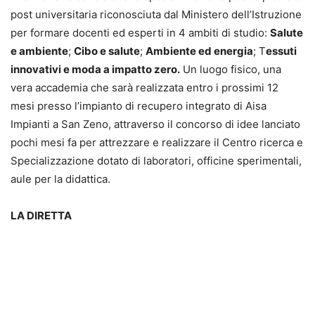
post universitaria riconosciuta dal Ministero dell’Istruzione
per formare docenti ed esperti in 4 ambiti di studio:
Salute
e ambiente
;
Cibo e salute
;
Ambiente ed energia
; T
essuti
innovativi e moda a impatto zero.
Un luogo fisico, una
vera accademia che sarà realizzata entro i prossimi 12
mesi presso l’impianto di recupero integrato di Aisa
Impianti a San Zeno, attraverso il concorso di idee lanciato
pochi mesi fa per attrezzare e realizzare il Centro ricerca e
Specializzazione dotato di laboratori, officine sperimentali,
aule per la didattica.
LA DIRETTA