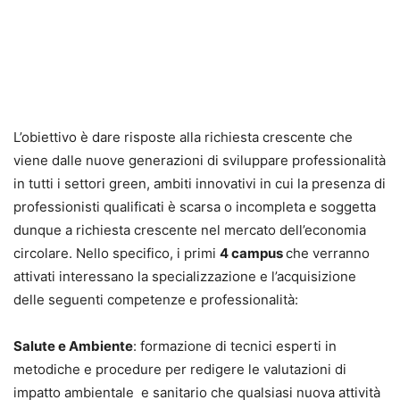
L’obiettivo è dare risposte alla richiesta crescente che
viene dalle nuove generazioni di sviluppare professionalità
in tutti i settori green, ambiti innovativi in cui la presenza di
professionisti qualificati è scarsa o incompleta e soggetta
dunque a richiesta crescente nel mercato dell’economia
circolare. Nello specifico, i primi
4 campus
che verranno
attivati interessano la specializzazione e l’acquisizione
delle seguenti competenze e professionalità:
Salute e Ambiente
: formazione di tecnici esperti in
metodiche e procedure per redigere le valutazioni di
impatto ambientale e sanitario che qualsiasi nuova attività