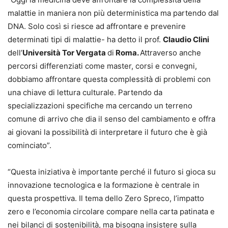
malattie in maniera non più deterministica ma partendo dal
DNA. Solo così si riesce ad affrontare e prevenire
determinati tipi di malattie- ha detto il prof.
Claudio Clini
dell’
Università Tor Vergata
di
Roma.
Attraverso anche
percorsi differenziati come master, corsi e convegni,
dobbiamo affrontare questa complessità di problemi con
una chiave di lettura culturale. Partendo da
specializzazioni specifiche ma cercando un terreno
comune di arrivo che dia il senso del cambiamento e offra
ai giovani la possibilità di interpretare il futuro che è già
cominciato”.
“Questa iniziativa è importante perché il futuro si gioca su
innovazione tecnologica e la formazione è centrale in
questa prospettiva. Il tema dello Zero Spreco, l’impatto
zero e l’economia circolare compare nella carta patinata e
nei bilanci di sostenibilità, ma bisogna insistere sulla