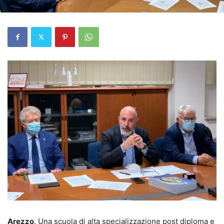
Arezzo
. Una scuola di alta specializzazione post diploma e