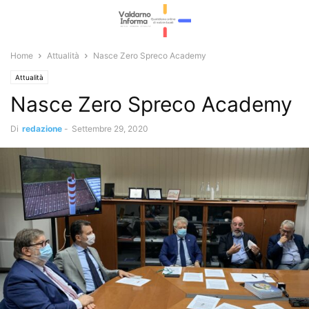
Home
Attualità
Nasce Zero Spreco Academy
Attualità
Nasce Zero Spreco Academy
Di
redazione
-
Settembre 29, 2020