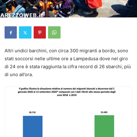
Altri undici barchini, con circa 300 migranti a bordo, sono
stati soccorsi nelle ultime ore a Lampedusa dove nel giro
di 24 ore è stata raggiunta la cifra record di 26 sbarchi, più
di uno all’ora.