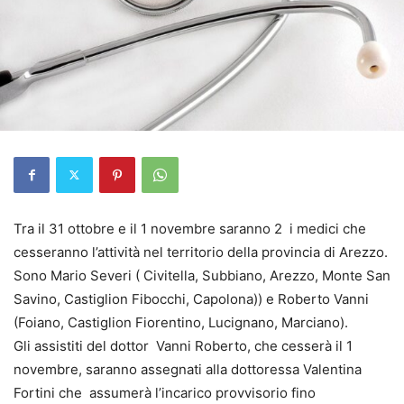
Tra il 31 ottobre e il 1 novembre saranno 2 i medici che
cesseranno l’attività nel territorio della provincia di Arezzo.
Sono Mario Severi ( Civitella, Subbiano, Arezzo, Monte San
Savino, Castiglion Fibocchi, Capolona)) e Roberto Vanni
(Foiano, Castiglion Fiorentino, Lucignano, Marciano).
Gli assistiti del dottor Vanni Roberto, che cesserà il 1
novembre, saranno assegnati alla dottoressa Valentina
Fortini che assumerà l’incarico provvisorio fino