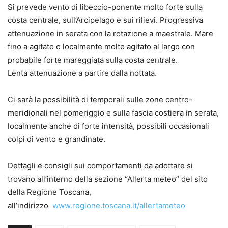
Si prevede vento di libeccio-ponente molto forte sulla
costa centrale, sull’Arcipelago e sui rilievi. Progressiva
attenuazione in serata con la rotazione a maestrale. Mare
fino a agitato o localmente molto agitato al largo con
probabile forte mareggiata sulla costa centrale.
Lenta attenuazione a partire dalla nottata.
Ci sarà la possibilità di temporali sulle zone centro-
meridionali nel pomeriggio e sulla fascia costiera in serata,
localmente anche di forte intensità, possibili occasionali
colpi di vento e grandinate.
Dettagli e consigli sui comportamenti da adottare si
trovano all’interno della sezione “Allerta meteo” del sito
della Regione Toscana,
all’indirizzo
www.regione.toscana.it/allertameteo