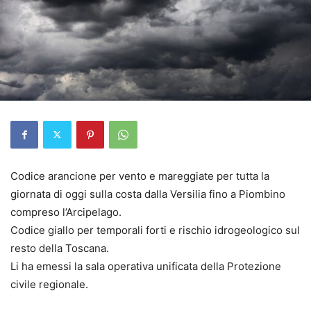
Codice arancione per vento e mareggiate per tutta la
giornata di oggi sulla costa dalla Versilia fino a Piombino
compreso l’Arcipelago.
Codice giallo per temporali forti e rischio idrogeologico sul
resto della Toscana.
Li ha emessi la sala operativa unificata della Protezione
civile regionale.