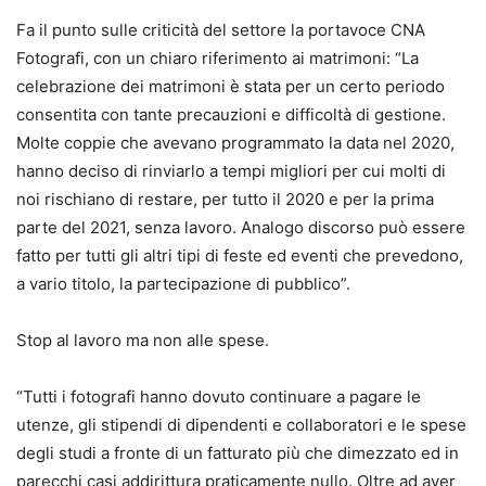
Fa il punto sulle criticità del settore la portavoce CNA
Fotografi, con un chiaro riferimento ai matrimoni: “La
celebrazione dei matrimoni è stata per un certo periodo
consentita con tante precauzioni e difficoltà di gestione.
Molte coppie che avevano programmato la data nel 2020,
hanno deciso di rinviarlo a tempi migliori per cui molti di
noi rischiano di restare, per tutto il 2020 e per la prima
parte del 2021, senza lavoro. Analogo discorso può essere
fatto per tutti gli altri tipi di feste ed eventi che prevedono,
a vario titolo, la partecipazione di pubblico”.
Stop al lavoro ma non alle spese.
“Tutti i fotografi hanno dovuto continuare a pagare le
utenze, gli stipendi di dipendenti e collaboratori e le spese
degli studi a fronte di un fatturato più che dimezzato ed in
parecchi casi addirittura praticamente nullo. Oltre ad aver