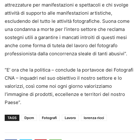
attrezzature per manifestazioni e spettacoli e chi svolge
attività di supporto alle manifestazioni artistiche,
escludendo del tutto le attività fotografiche. Suona come
una condanna a morte per l’intero settore che reclama
sostegni utili a garantire i mancati introiti di questi mesi
anche come forma di tutela del lavoro del fotografo
professionista dalla concorrenza sleale di tanti abusivi”.
“E’ ora che la politica – conclude la portavoce dei Fotografi
CNA – inquadri nel suo obiettivo il nostro settore e lo
valorizzi, così come noi ogni giorno valorizziamo
l’immagine di prodotti, eccellenze e territori del nostro
Paese”.
TAGS
Dpcm
Fotografi
Lavoro
lorenza ricci