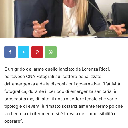
È un grido d’allarme quello lanciato da Lorenza Ricci,
portavoce CNA Fotografi sul settore penalizzato
dall’emergenza e dalle disposizioni governative. “L’attività
fotografica, durante il periodo di emergenza sanitaria, è
proseguita ma, di fatto, il nostro settore legato alle varie
tipologie di eventi è rimasto sostanzialmente fermo poiché
la clientela di riferimento si è trovata nell’impossibilità di
operare”.