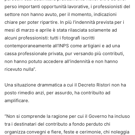
perso importanti opportunità lavorative, i professionisti del
settore non hanno avuto, per il momento, indicazioni
chiare per poter ripartire. In più l’indennità prevista per i
mesi di marzo e aprile è stata rilasciata solamente ad
alcuni professionisti: tutti i fotografi iscritti
contemporaneamente all’INPS come artigiani e ad una
cassa professionale privata, pur versando più contributi,
non hanno potuto accedere all’indennità e non hanno
ricevuto nulla”.
Una situazione drammatica a cui il Decreto Ristori non ha
posto rimedio anzi, per assurdo, ha contribuito ad
amplificare.
“Non si comprende la ragione per cui il Governo ha incluso
tra i destinatari del contributo a fondo perduto chi
organizza convegni e fiere, feste e cerimonie, chi noleggia