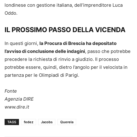
londinese con gestione italiana, dell’imprenditore Luca
Oddo.
IL PROSSIMO PASSO DELLA VICENDA
In questi giorni,
la Procura di Brescia ha depositato
l’avviso di conclusione delle indagini
, passo che potrebbe
precedere la richiesta di rinvio a giudizio. Il processo
potrebbe essere, quindi, dietro l’angolo per il velocista in
partenza per le Olimpiadi di Parigi.
Fonte
Agenzia DIRE
www.dire.it
TAGS
fedez
Jacobs
Querela