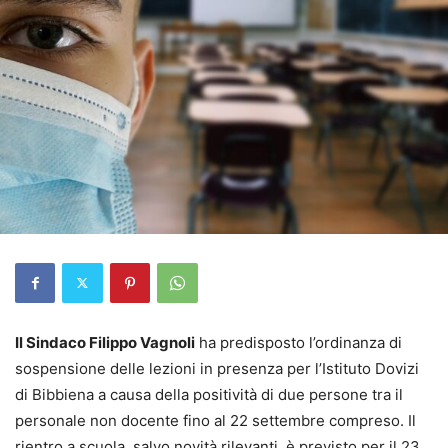
Il Sindaco Filippo Vagnoli
ha predisposto l’ordinanza di
sospensione delle lezioni in presenza per l’Istituto Dovizi
di Bibbiena a causa della positività di due persone tra il
personale non docente fino al 22 settembre compreso. Il
rientro a scuola, salvo novità rilevanti, è previsto per il 23