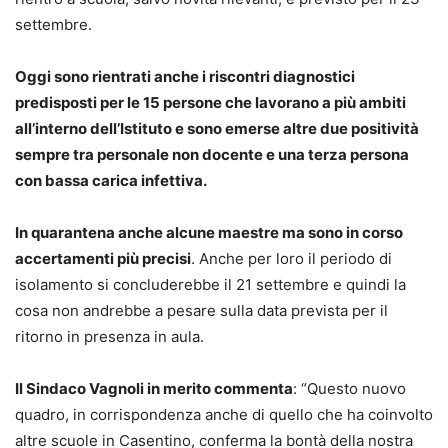
settembre.
Oggi sono rientrati anche i riscontri diagnostici
predisposti per le 15 persone che lavorano a più ambiti
all’interno dell’Istituto e sono emerse altre due positività
sempre tra personale non docente e una terza persona
con bassa carica infettiva.
In quarantena anche alcune maestre ma sono in corso
accertamenti più precisi
. Anche per loro il periodo di
isolamento si concluderebbe il 21 settembre e quindi la
cosa non andrebbe a pesare sulla data prevista per il
ritorno in presenza in aula.
Il Sindaco Vagnoli in merito commenta
: “Questo nuovo
quadro, in corrispondenza anche di quello che ha coinvolto
altre scuole in Casentino, conferma la bontà della nostra