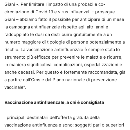
Giani -. Per limitare l’impatto di una probabile co-
circolazione di Covid 19 e virus influenzali – prosegue
Giani – abbiamo fatto il possibile per anticipare di un mese
la campagna antinfluenzale rispetto agli altri anni e
raddoppiato le dosi da distribuire gratuitamente a un
numero maggiore di tipologie di persone potenzialmente a
rischio. La vaccinazione antinfluenzale è sempre stata lo
strumento più efficace per prevenire le malattie e ridurre,
in maniera significativa, complicazioni, ospedalizzazioni e
anche decessi. Per questo è fortemente raccomandata, già
a partire dall’Oms e dal Piano nazionale di prevenzione
vaccinale”.
Vaccinazione antinfluenzale, a chi è consigliata
I principali destinatari dell’offerta gratuita della
vaccinazione antinfluenzale sono:
soggetti pari o superiori