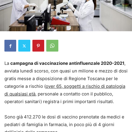
La
campagna di vaccinazione antinfluenzale 2020-2021
,
avviata lunedì scorso, con quasi un milione e mezzo di dosi
gratis messe a disposizione di Regione Toscana per le
categorie a rischio (
over 65, soggetti a rischio di patologia
di qualsiasi età
, personale a contatto con il pubblico,
operatori sanitari) registra i primi importanti risultati.
Sono già 412.270 le dosi di vaccino prenotate da medici e
pediatri di famiglia in farmacia, in poco più di 4 giorni