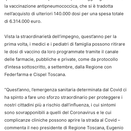
la vaccinazione antipneumococcica, che si è tradotta
nell’acquisto di ulteriori 140.000 dosi per una spesa totale
di 6.314.000 euro.
Vista la straordinarietà dell’impegno, quest’anno per la
prima volta, i medici e i pediatri di famiglia possono ritirare
le dosi di vaccino da loro programmate tramite il canale
delle farmacie, pubbliche e private, come da protocollo
d’intesa sottoscritto, a settembre, dalla Regione con
Federfarma e Cispel Toscana.
“Quest’anno, l’emergenza sanitaria determinata dal Covid ci
ha spinto a fare uno sforzo straordinario per proteggere i
nostri cittadini più a rischio dall’influenza, i cui sintomi
sono sovrapponibili a quelli del Coronavirus e le cui
complicanze cliniche possono aprire la strada al Covid –
commenta il neo presidente di Regione Toscana, Eugenio