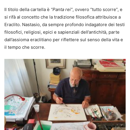
Il titolo della cartella è
“Panta rei”
, ovvero “tutto scorre”, e
si rifà al concetto che la tradizione filosofica attribuisce a
Eraclito. Nastasio, da sempre profondo indagatore dei testi
filosofici, religiosi, epici e sapienziali dell’antichità, parte
dall’assioma eraclitiano per riflettere sul senso della vita e
il tempo che scorre.