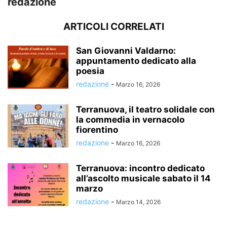
redazione
ARTICOLI CORRELATI
San Giovanni Valdarno:
appuntamento dedicato alla
poesia
redazione
-
Marzo 16, 2026
Terranuova, il teatro solidale con
la commedia in vernacolo
fiorentino
redazione
-
Marzo 16, 2026
Terranuova: incontro dedicato
all’ascolto musicale sabato il 14
marzo
redazione
-
Marzo 14, 2026