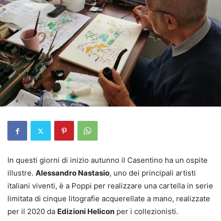
In questi giorni di inizio autunno il Casentino ha un ospite
illustre.
Alessandro Nastasio
, uno dei principali artisti
italiani viventi, è a Poppi per realizzare una cartella in serie
limitata di cinque litografie acquerellate a mano, realizzate
per il 2020 da
Edizioni Helicon
per i collezionisti.