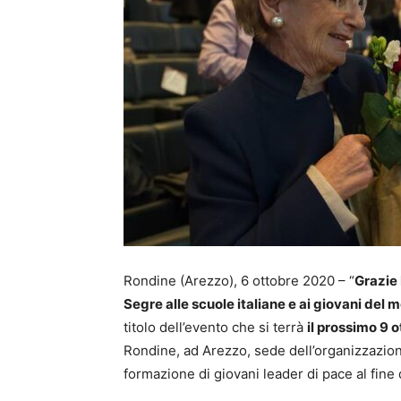
Rondine (Arezzo), 6 ottobre 2020 – “
Grazie 
Segre alle scuole italiane e ai giovani del
titolo dell’evento che si terrà
il prossimo 9 o
Rondine, ad Arezzo, sede dell’organizzazion
formazione di giovani leader di pace al fine d