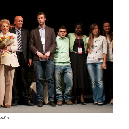
Rondine