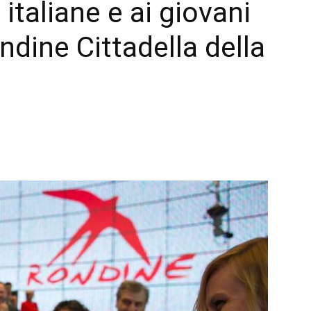
italiane e ai giovani
dine Cittadella della