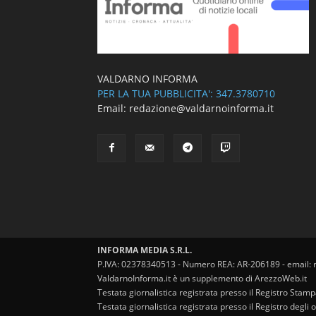
VALDARNO INFORMA
PER LA TUA PUBBLICITA': 347.3780710
Email: redazione@valdarnoinforma.it
INFORMA MEDIA S.R.L.
P.IVA: 02378340513 - Numero REA: AR-206189 - email: 
ValdarnoInforma.it è un supplemento di ArezzoWeb.it
Testata giornalistica registrata presso il Registro Stam
Testata giornalistica registrata presso il Registro degl