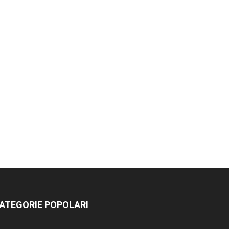
ATEGORIE POPOLARI