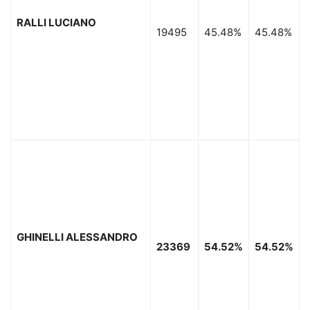
RALLI LUCIANO
19495
45.48%
45.48%
GHINELLI ALESSANDRO
23369
54.52%
54.52%