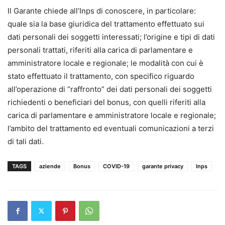
Il Garante chiede all’Inps di conoscere, in particolare:
quale sia la base giuridica del trattamento effettuato sui
dati personali dei soggetti interessati; l’origine e tipi di dati
personali trattati, riferiti alla carica di parlamentare e
amministratore locale e regionale; le modalità con cui è
stato effettuato il trattamento, con specifico riguardo
all’operazione di “raffronto” dei dati personali dei soggetti
richiedenti o beneficiari del bonus, con quelli riferiti alla
carica di parlamentare e amministratore locale e regionale;
l’ambito del trattamento ed eventuali comunicazioni a terzi
di tali dati.
TAGS
aziende
Bonus
COVID-19
garante privacy
Inps