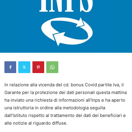
In relazione alla vicenda del cd. bonus Covid partite Iva, il
Garante per la protezione dei dati personali questa mattina
ha inviato una richiesta di informazioni all’Inps e ha aperto
una istruttoria in ordine alla metodologia seguita
dall’Istituto rispetto al trattamento dei dati dei beneficiari e
alle notizie al riguardo diffuse.