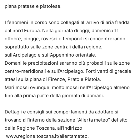
piana pratese e pistoiese.
I fenomeni in corso sono collegati all’arrivo di aria fredda
dal nord Europa. Nella giornata di oggi, domenica 11
ottobre, piogge, rovesci e temporali si concentreranno
soprattutto sulle zone centrali della regione,
sull’Arcipelago e sull’Appennino orientale.
Domani le precipitazioni saranno più probabili sulle zone
centro-meridionali e sull’Arcipelago. Forti venti di grecale
attesi sulla piana di Firenze, Prato e Pistoia.
Mari mossi ovunque, molto mossi nell’Arcipelago almeno
fino alla prima parte della giornata di domani.
Dettagli e consigli sui comportamenti da adottare si
trovano all’interno della sezione “Allerta meteo” del sito
della Regione Toscana, all’indirizzo
www.regione.toscana.it/allertameteo.