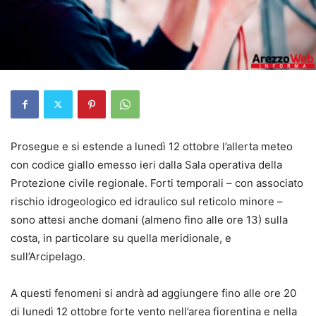
Prosegue e si estende a lunedì 12 ottobre l’allerta meteo
con codice giallo emesso ieri dalla Sala operativa della
Protezione civile regionale. Forti temporali – con associato
rischio idrogeologico ed idraulico sul reticolo minore –
sono attesi anche domani (almeno fino alle ore 13) sulla
costa, in particolare su quella meridionale, e
sull’Arcipelago.
A questi fenomeni si andrà ad aggiungere fino alle ore 20
di lunedì 12 ottobre forte vento nell’area fiorentina e nella