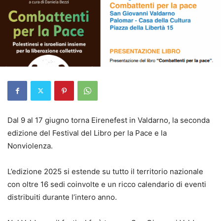
Dal 9 al 17 giugno torna Eirenefest in Valdarno, la seconda
edizione del Festival del Libro per la Pace e la
Nonviolenza.
L’edizione 2025 si estende su tutto il territorio nazionale
con oltre 16 sedi coinvolte e un ricco calendario di eventi
distribuiti durante l’intero anno.