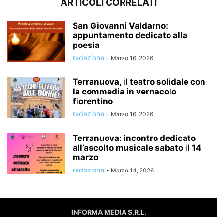
ARTICOLI CORRELATI
San Giovanni Valdarno:
appuntamento dedicato alla
poesia
redazione
-
Marzo 16, 2026
Terranuova, il teatro solidale con
la commedia in vernacolo
fiorentino
redazione
-
Marzo 16, 2026
Terranuova: incontro dedicato
all’ascolto musicale sabato il 14
marzo
redazione
-
Marzo 14, 2026
INFORMA MEDIA S.R.L.