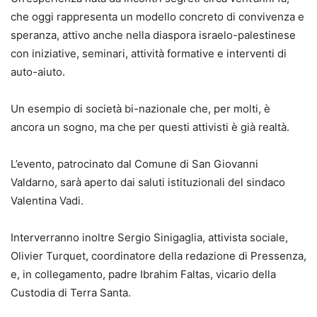
che oggi rappresenta un modello concreto di convivenza e
speranza, attivo anche nella diaspora israelo-palestinese
con iniziative, seminari, attività formative e interventi di
auto-aiuto.
Un esempio di società bi-nazionale che, per molti, è
ancora un sogno, ma che per questi attivisti è già realtà.
L’evento, patrocinato dal Comune di San Giovanni
Valdarno, sarà aperto dai saluti istituzionali del sindaco
Valentina Vadi.
Interverranno inoltre Sergio Sinigaglia, attivista sociale,
Olivier Turquet, coordinatore della redazione di Pressenza,
e, in collegamento, padre Ibrahim Faltas, vicario della
Custodia di Terra Santa.