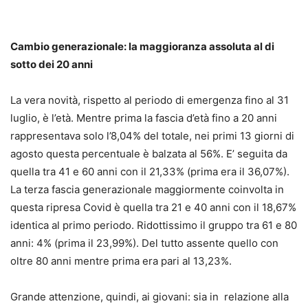
Cambio generazionale: la maggioranza assoluta al di
sotto dei 20 anni
La vera novità, rispetto al periodo di emergenza fino al 31
luglio, è l’età. Mentre prima la fascia d’età fino a 20 anni
rappresentava solo l’8,04% del totale, nei primi 13 giorni di
agosto questa percentuale è balzata al 56%. E’ seguita da
quella tra 41 e 60 anni con il 21,33% (prima era il 36,07%).
La terza fascia generazionale maggiormente coinvolta in
questa ripresa Covid è quella tra 21 e 40 anni con il 18,67%
identica al primo periodo. Ridottissimo il gruppo tra 61 e 80
anni: 4% (prima il 23,99%). Del tutto assente quello con
oltre 80 anni mentre prima era pari al 13,23%.
Grande attenzione, quindi, ai giovani: sia in relazione alla