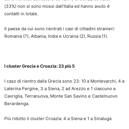
(33%) non si sono mossi dall’Italia ed hanno avuto 4
contatti in totale.
Il paese da cui sono rientrati i casi di cittadini stranieri:
Romania (7), Albania, India e Ucraina (2), Russia (1).
I cluster Grecia e Croazia: 23 più 5
I caso di rientro dalla Grecia sono 23: 10 a Montevarchi, 4 a
Laterina Pergine, 3 a Siena, 2 ad Arezzo e 1 ciascuno a
Cavriglia, Terranuova, Monte San Savino e Castelnuovo
Berardenga.
Più ridotto il cluster Croazia: 4 a Siena e 1 a Sinaluga