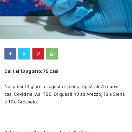
Dal 1 al 13 agosto: 75 casi
Nei primi 13 giorni di agosto si sono registrati 75 nuovi
casi Covid nell’Asl TSE. Di questi 40 ad Arezzo, 18 a Siena
e 17 a Grosseto.