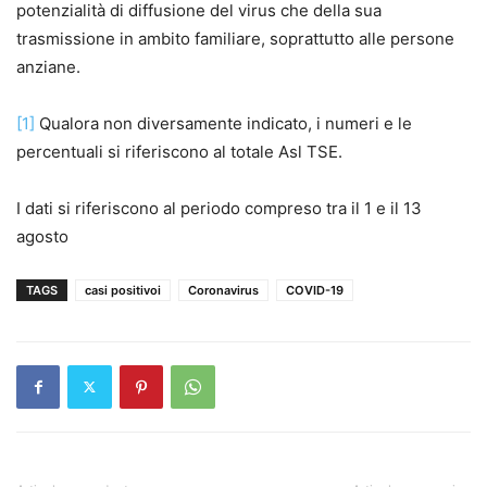
potenzialità di diffusione del virus che della sua
trasmissione in ambito familiare, soprattutto alle persone
anziane.
[1]
Qualora non diversamente indicato, i numeri e le
percentuali si riferiscono al totale Asl TSE.
I dati si riferiscono al periodo compreso tra il 1 e il 13
agosto
TAGS
casi positivoi
Coronavirus
COVID-19