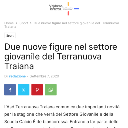
Home
Sport
Due nuove figure nel settore giovanile del Terranuova
Traiana
Sport
Due nuove figure nel settore
giovanile del Terranuova
Traiana
Di
redazione
-
Settembre 7, 2020
L’Asd Terranuova Traiana comunica due importanti novità
per la stagione che verrà del Settore Giovanile e della
Scuola Calcio Élite biancorossa. Entrano a far parte dello