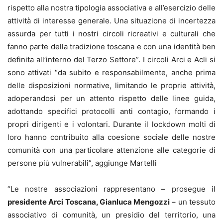
rispetto alla nostra tipologia associativa e all’esercizio delle
attività di interesse generale. Una situazione di incertezza
assurda per tutti i nostri circoli ricreativi e culturali che
fanno parte della tradizione toscana e con una identità ben
definita all’interno del Terzo Settore”. I circoli Arci e Acli si
sono attivati “da subito e responsabilmente, anche prima
delle disposizioni normative, limitando le proprie attività,
adoperandosi per un attento rispetto delle linee guida,
adottando specifici protocolli anti contagio, formando i
propri dirigenti e i volontari. Durante il lockdown molti di
loro hanno contribuito alla coesione sociale delle nostre
comunità con una particolare attenzione alle categorie di
persone più vulnerabili”, aggiunge Martelli
“Le nostre associazioni rappresentano – prosegue il
presidente Arci Toscana, Gianluca Mengozzi
– un tessuto
associativo di comunità, un presidio del territorio, una