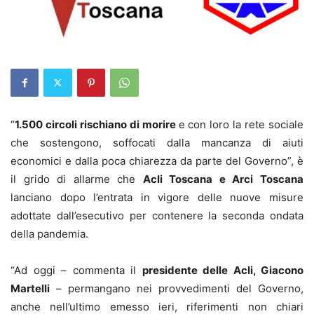
“
1.500 circoli rischiano di morire
e con loro la rete sociale
che sostengono, soffocati dalla mancanza di aiuti
economici e dalla poca chiarezza da parte del Governo”, è
il grido di allarme che
Acli Toscana e Arci Toscana
lanciano dopo l’entrata in vigore delle nuove misure
adottate dall’esecutivo per contenere la seconda ondata
della pandemia.
“Ad oggi – commenta il
presidente delle Acli, Giacono
Martelli
– permangano nei provvedimenti del Governo,
anche nell’ultimo emesso ieri, riferimenti non chiari