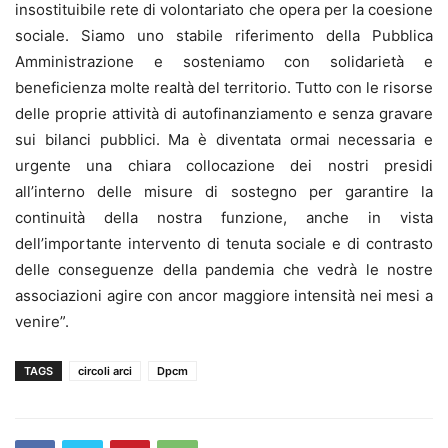
insostituibile rete di volontariato che opera per la coesione
sociale. Siamo uno stabile riferimento della Pubblica
Amministrazione e sosteniamo con solidarietà e
beneficienza molte realtà del territorio. Tutto con le risorse
delle proprie attività di autofinanziamento e senza gravare
sui bilanci pubblici. Ma è diventata ormai necessaria e
urgente una chiara collocazione dei nostri presidi
all’interno delle misure di sostegno per garantire la
continuità della nostra funzione, anche in vista
dell’importante intervento di tenuta sociale e di contrasto
delle conseguenze della pandemia che vedrà le nostre
associazioni agire con ancor maggiore intensità nei mesi a
venire”.
TAGS
circoli arci
Dpcm