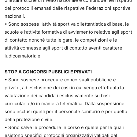
dilettantistiche di livello nazionale e comunque nel rispetto
dei protocolli emanati dalle rispettive Federazioni sportive
nazionali.
• Sono sospese l’attività sportiva dilettantistica di base, le
scuole e l’attività formativa di avviamento relative agli sport
di contatto nonché tutte le gare, le competizioni e le
attività connesse agli sport di contatto aventi carattere
ludicoamatoriale.
STOP A CONCORSI PUBBLICI E PRIVATI
• Sono sospese procedure concorsuali pubbliche e
private, ad esclusione dei casi in cui venga effettuata la
valutazione dei candidati esclusivamente su basi
curriculari e/o in maniera telematica. Dalla sospensione
sono esclusi quelli per il personale sanitario e per quello
della protezione civile.
• Sono salve le procedure in corso e quelle per le quali
esistono specifici protocolli organizzativi validati dal