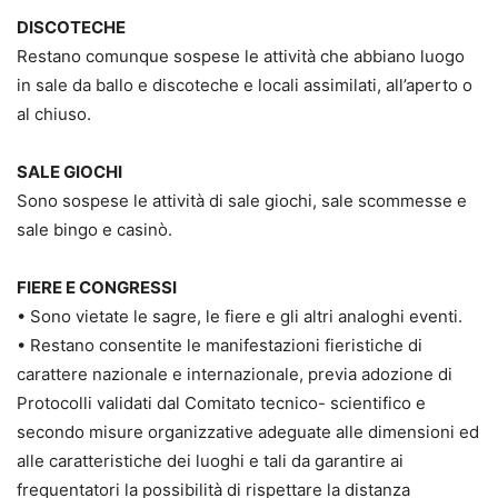
DISCOTECHE
Restano comunque sospese le attività che abbiano luogo
in sale da ballo e discoteche e locali assimilati, all’aperto o
al chiuso.
SALE GIOCHI
Sono sospese le attività di sale giochi, sale scommesse e
sale bingo e casinò.
FIERE E CONGRESSI
• Sono vietate le sagre, le fiere e gli altri analoghi eventi.
• Restano consentite le manifestazioni fieristiche di
carattere nazionale e internazionale, previa adozione di
Protocolli validati dal Comitato tecnico- scientifico e
secondo misure organizzative adeguate alle dimensioni ed
alle caratteristiche dei luoghi e tali da garantire ai
frequentatori la possibilità di rispettare la distanza