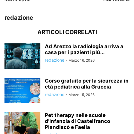
redazione
ARTICOLI CORRELATI
Ad Arezzo la radiologia arriva a
casa per i pazienti più...
redazione
-
Marzo 16, 2026
Corso gratuito per la sicurezza in
età pediatrica alla Gruccia
redazione
-
Marzo 15, 2026
Pet therapy nelle scuole
d’infanzia di Castelfranco
Piandiscò e Faella