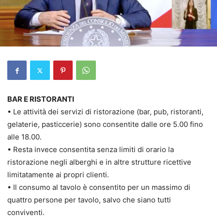
BAR E RISTORANTI
• Le attività dei servizi di ristorazione (bar, pub, ristoranti,
gelaterie, pasticcerie) sono consentite dalle ore 5.00 fino
alle 18.00.
• Resta invece consentita senza limiti di orario la
ristorazione negli alberghi e in altre strutture ricettive
limitatamente ai propri clienti.
• Il consumo al tavolo è consentito per un massimo di
quattro persone per tavolo, salvo che siano tutti
conviventi.