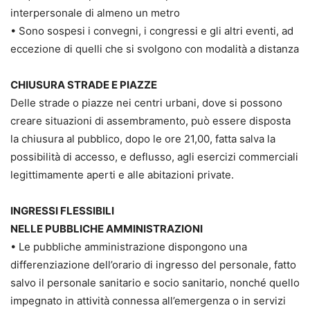
interpersonale di almeno un metro
• Sono sospesi i convegni, i congressi e gli altri eventi, ad
eccezione di quelli che si svolgono con modalità a distanza
CHIUSURA STRADE E PIAZZE
Delle strade o piazze nei centri urbani, dove si possono
creare situazioni di assembramento, può essere disposta
la chiusura al pubblico, dopo le ore 21,00, fatta salva la
possibilità di accesso, e deflusso, agli esercizi commerciali
legittimamente aperti e alle abitazioni private.
INGRESSI FLESSIBILI
NELLE PUBBLICHE AMMINISTRAZIONI
• Le pubbliche amministrazione dispongono una
differenziazione dell’orario di ingresso del personale, fatto
salvo il personale sanitario e socio sanitario, nonché quello
impegnato in attività connessa all’emergenza o in servizi