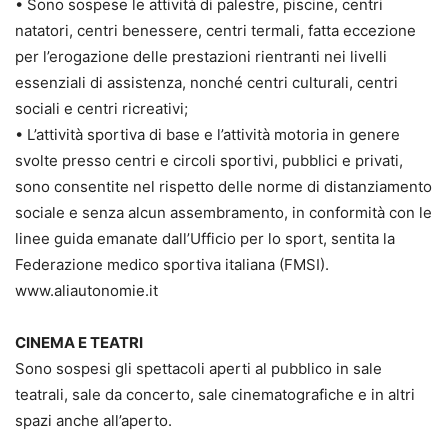
• Sono sospese le attività di palestre, piscine, centri
natatori, centri benessere, centri termali, fatta eccezione
per l’erogazione delle prestazioni rientranti nei livelli
essenziali di assistenza, nonché centri culturali, centri
sociali e centri ricreativi;
• L’attività sportiva di base e l’attività motoria in genere
svolte presso centri e circoli sportivi, pubblici e privati,
sono consentite nel rispetto delle norme di distanziamento
sociale e senza alcun assembramento, in conformità con le
linee guida emanate dall’Ufficio per lo sport, sentita la
Federazione medico sportiva italiana (FMSI).
www.aliautonomie.it
CINEMA E TEATRI
Sono sospesi gli spettacoli aperti al pubblico in sale
teatrali, sale da concerto, sale cinematografiche e in altri
spazi anche all’aperto.