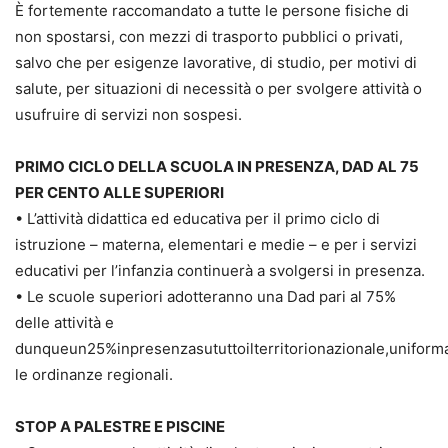
È fortemente raccomandato a tutte le persone fisiche di
non spostarsi, con mezzi di trasporto pubblici o privati,
salvo che per esigenze lavorative, di studio, per motivi di
salute, per situazioni di necessità o per svolgere attività o
usufruire di servizi non sospesi.
PRIMO CICLO DELLA SCUOLA IN PRESENZA, DAD AL 75
PER CENTO ALLE SUPERIORI
• L’attività didattica ed educativa per il primo ciclo di
istruzione – materna, elementari e medie – e per i servizi
educativi per l’infanzia continuerà a svolgersi in presenza.
• Le scuole superiori adotteranno una Dad pari al 75%
delle attività e
dunqueun25%inpresenzasututtoilterritorionazionale,unifor
le ordinanze regionali.
STOP A PALESTRE E PISCINE