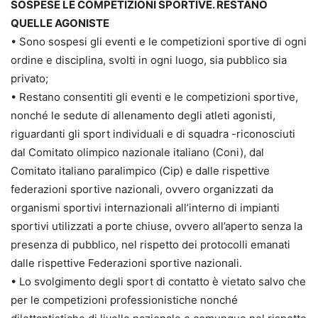
SOSPESE LE COMPETIZIONI SPORTIVE. RESTANO
QUELLE AGONISTE
• Sono sospesi gli eventi e le competizioni sportive di ogni
ordine e disciplina, svolti in ogni luogo, sia pubblico sia
privato;
• Restano consentiti gli eventi e le competizioni sportive,
nonché le sedute di allenamento degli atleti agonisti,
riguardanti gli sport individuali e di squadra -riconosciuti
dal Comitato olimpico nazionale italiano (Coni), dal
Comitato italiano paralimpico (Cip) e dalle rispettive
federazioni sportive nazionali, ovvero organizzati da
organismi sportivi internazionali all’interno di impianti
sportivi utilizzati a porte chiuse, ovvero all’aperto senza la
presenza di pubblico, nel rispetto dei protocolli emanati
dalle rispettive Federazioni sportive nazionali.
• Lo svolgimento degli sport di contatto è vietato salvo che
per le competizioni professionistiche nonché