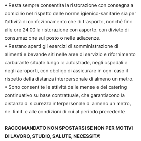
• Resta sempre consentita la ristorazione con consegna a
domicilio nel rispetto delle norme igienico-sanitarie sia per
l’attività di confezionamento che di trasporto, nonché fino
alle ore 24,00 la ristorazione con asporto, con divieto di
consumazione sul posto o nelle adiacenze.
• Restano aperti gli esercizi di somministrazione di
alimenti e bevande siti nelle aree di servizio e rifornimento
carburante situate lungo le autostrade, negli ospedali e
negli aeroporti, con obbligo di assicurare in ogni caso il
rispetto della distanza interpersonale di almeno un metro.
• Sono consentite le attività delle mense e del catering
continuativo su base contrattuale, che garantiscono la
distanza di sicurezza interpersonale di almeno un metro,
nei limiti e alle condizioni di cui al periodo precedente.
RACCOMANDATO NON SPOSTARSI SE NON
PER MOTIVI
DI LAVORO, STUDIO, SALUTE, NECESSITA’