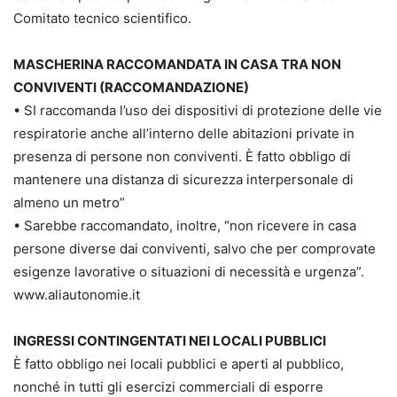
Comitato tecnico scientifico.
MASCHERINA RACCOMANDATA IN CASA TRA NON
CONVIVENTI (RACCOMANDAZIONE)
• SI raccomanda l’uso dei dispositivi di protezione delle vie
respiratorie anche all’interno delle abitazioni private in
presenza di persone non conviventi. È fatto obbligo di
mantenere una distanza di sicurezza interpersonale di
almeno un metro”
• Sarebbe raccomandato, inoltre, “non ricevere in casa
persone diverse dai conviventi, salvo che per comprovate
esigenze lavorative o situazioni di necessità e urgenza”.
www.aliautonomie.it
INGRESSI CONTINGENTATI NEI LOCALI PUBBLICI
È fatto obbligo nei locali pubblici e aperti al pubblico,
nonché in tutti gli esercizi commerciali di esporre