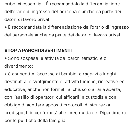
pubblici essenziali. È raccomandata la differenziazione
dell’orario di ingresso del personale anche da parte dei
datori di lavoro privati.
• È raccomandata la differenziazione dell’orario di ingresso
del personale anche da parte dei datori di lavoro privati.
STOP A PARCHI DIVERTIMENTI
• Sono sospese le attività dei parchi tematici e di
divertimento;
• è consentito l’accesso di bambini e ragazzi a luoghi
destinati allo svolgimento di attività ludiche, ricreative ed
educative, anche non formali, al chiuso o all’aria aperta,
con l’ausilio di operatori cui affidarli in custodia e con
obbligo di adottare appositi protocolli di sicurezza
predisposti in conformità alle linee guida del Dipartimento
per le politiche della famiglia.