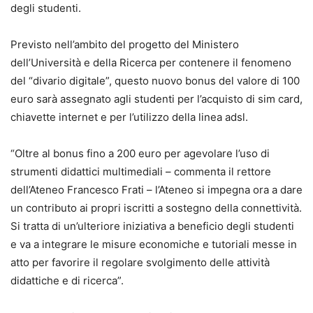
degli studenti.
Previsto nell’ambito del progetto del Ministero
dell’Università e della Ricerca per contenere il fenomeno
del “divario digitale”, questo nuovo bonus del valore di 100
euro sarà assegnato agli studenti per l’acquisto di sim card,
chiavette internet e per l’utilizzo della linea adsl.
“Oltre al bonus fino a 200 euro per agevolare l’uso di
strumenti didattici multimediali – commenta il rettore
dell’Ateneo Francesco Frati – l’Ateneo si impegna ora a dare
un contributo ai propri iscritti a sostegno della connettività.
Si tratta di un’ulteriore iniziativa a beneficio degli studenti
e va a integrare le misure economiche e tutoriali messe in
atto per favorire il regolare svolgimento delle attività
didattiche e di ricerca”.