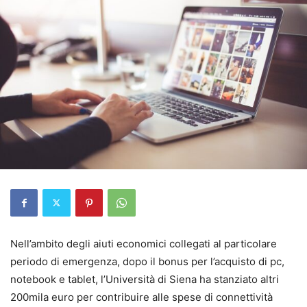
Nell’ambito degli aiuti economici collegati al particolare
periodo di emergenza, dopo il bonus per l’acquisto di pc,
notebook e tablet, l’Università di Siena ha stanziato altri
200mila euro per contribuire alle spese di connettività