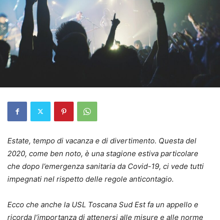
Estate, tempo di vacanza e di divertimento. Questa del
2020, come ben noto, è una stagione estiva particolare
che dopo l’emergenza sanitaria da Covid-19, ci vede tutti
impegnati nel rispetto delle regole anticontagio.
Ecco che anche la USL Toscana Sud Est fa un appello e
ricorda l’importanza di attenersi alle misure e alle norme