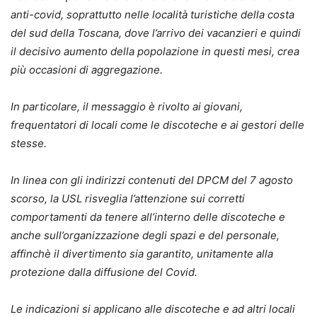
anti-covid, soprattutto nelle località turistiche della costa
del sud della Toscana, dove l’arrivo dei vacanzieri e quindi
il decisivo aumento della popolazione in questi mesi, crea
più occasioni di aggregazione.
In particolare, il messaggio è rivolto ai giovani,
frequentatori di locali come le discoteche e ai gestori delle
stesse.
In linea con gli indirizzi contenuti del DPCM del 7 agosto
scorso, la USL risveglia l’attenzione sui corretti
comportamenti da tenere all’interno delle discoteche e
anche sull’organizzazione degli spazi e del personale,
affinchè il divertimento sia garantito, unitamente alla
protezione dalla diffusione del Covid.
Le indicazioni si applicano alle discoteche e ad altri locali