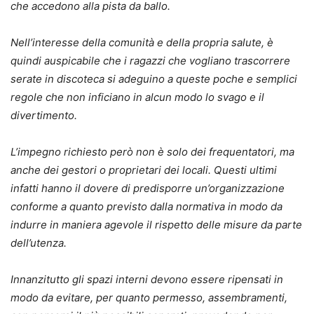
che accedono alla pista da ballo.
Nell’interesse della comunità e della propria salute, è
quindi auspicabile che i ragazzi che vogliano trascorrere
serate in discoteca si adeguino a queste poche e semplici
regole che non inficiano in alcun modo lo svago e il
divertimento.
L’impegno richiesto però non è solo dei frequentatori, ma
anche dei gestori o proprietari dei locali. Questi ultimi
infatti hanno il dovere di predisporre un’organizzazione
conforme a quanto previsto dalla normativa in modo da
indurre in maniera agevole il rispetto delle misure da parte
dell’utenza.
Innanzitutto gli spazi interni devono essere ripensati in
modo da evitare, per quanto permesso, assembramenti,