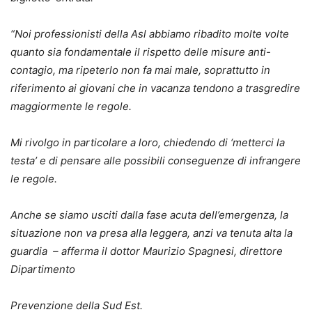
“Noi professionisti della Asl abbiamo ribadito molte volte
quanto sia fondamentale il rispetto
delle misure anti-
contagio, ma ripeterlo non fa mai male, soprattutto in
riferimento ai giovani
che in vacanza tendono a trasgredire
maggiormente le regole.
Mi rivolgo in particolare a loro,
chiedendo di ‘metterci la
testa’ e di pensare alle possibili conseguenze di infrangere
le regole.
Anche se siamo usciti dalla fase acuta dell’emergenza, la
situazione non va presa alla leggera,
anzi va tenuta alta la
guardia – afferma il dottor Maurizio Spagnesi, direttore
Dipartimento
Prevenzione della Sud Est.