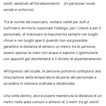
simili, destinati all’intrattenimento (in particolar modo
serale e notturno).
Tra le norme da osservare, restano validi per tutti e
sull’intero territorio nazionale l’obbligo, per i clienti e per il
personale, di indossare la mascherina sempre nei luoghi
chiusi e nei luoghi aperti quando non sia possibile
garantire la distanza di almeno un metro tra le persone,
lavarsi spesso le mani con acqua e sapone o igienizzarle
con appositi gel disinfettanti e il divieto di assembramento.
All’ingresso del locale, le persone potranno sottoporsi alla
misurazione della temperatura da parte del personale e
accedere in maniera ordinata e distanziata.
Una volta dentro, dovrà essere mantenuta la distanza di un
metro nelle aree comuni e almeno di 2 metri tra gli utenti