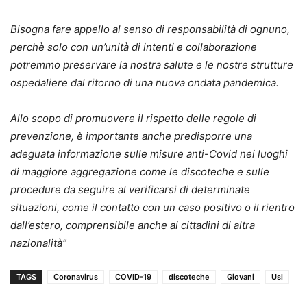
Bisogna fare appello al senso di responsabilità di ognuno,
perchè solo con un’unità di intenti e collaborazione
potremmo preservare la nostra salute e le nostre strutture
ospedaliere dal ritorno di una nuova ondata pandemica.
Allo scopo di promuovere il rispetto delle regole di
prevenzione, è importante anche predisporre una
adeguata informazione sulle misure anti-Covid nei luoghi
di maggiore aggregazione come le discoteche e sulle
procedure da seguire al verificarsi di determinate
situazioni, come il contatto con un caso positivo o il rientro
dall’estero, comprensibile anche ai cittadini di altra
nazionalità”
TAGS
Coronavirus
COVID-19
discoteche
Giovani
Usl