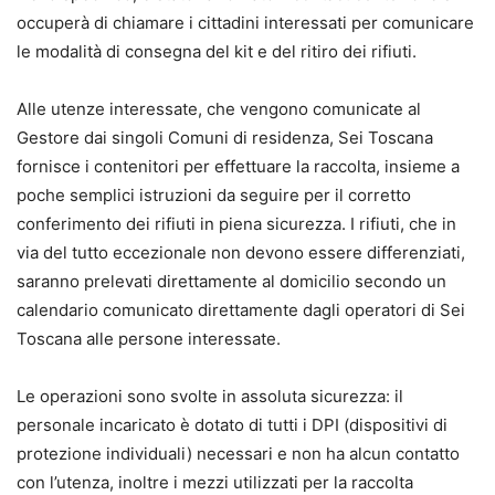
occuperà di chiamare i cittadini interessati per comunicare
le modalità di consegna del kit e del ritiro dei rifiuti.
Alle utenze interessate, che vengono comunicate al
Gestore dai singoli Comuni di residenza, Sei Toscana
fornisce i contenitori per effettuare la raccolta, insieme a
poche semplici istruzioni da seguire per il corretto
conferimento dei rifiuti in piena sicurezza. I rifiuti, che in
via del tutto eccezionale non devono essere differenziati,
saranno prelevati direttamente al domicilio secondo un
calendario comunicato direttamente dagli operatori di Sei
Toscana alle persone interessate.
Le operazioni sono svolte in assoluta sicurezza: il
personale incaricato è dotato di tutti i DPI (dispositivi di
protezione individuali) necessari e non ha alcun contatto
con l’utenza, inoltre i mezzi utilizzati per la raccolta