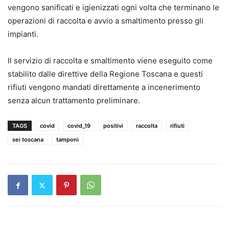
vengono sanificati e igienizzati ogni volta che terminano le
operazioni di raccolta e avvio a smaltimento presso gli
impianti.
Il servizio di raccolta e smaltimento viene eseguito come
stabilito dalle direttive della Regione Toscana e questi
rifiuti vengono mandati direttamente a incenerimento
senza alcun trattamento preliminare.
TAGS
covid
covid_19
positivi
raccolta
rifiuti
sei toscana
tamponi