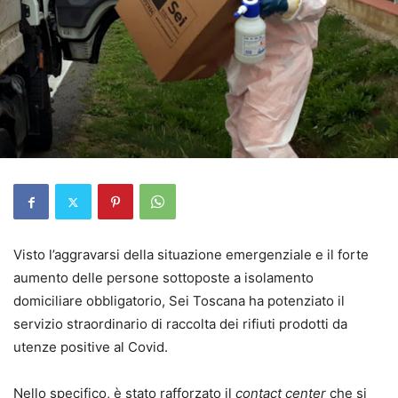
Visto l’aggravarsi della situazione emergenziale e il forte
aumento delle persone sottoposte a isolamento
domiciliare obbligatorio, Sei Toscana ha potenziato il
servizio straordinario di raccolta dei rifiuti prodotti da
utenze positive al Covid.
Nello specifico, è stato rafforzato il
contact center
che si