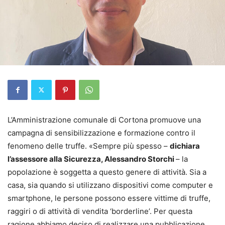
L’Amministrazione comunale di Cortona promuove una
campagna di sensibilizzazione e formazione contro il
fenomeno delle truffe. «Sempre più spesso –
dichiara
l’assessore alla Sicurezza, Alessandro Storchi
– la
popolazione è soggetta a questo genere di attività. Sia a
casa, sia quando si utilizzano dispositivi come computer e
smartphone, le persone possono essere vittime di truffe,
raggiri o di attività di vendita ‘borderline’. Per questa
ragione abbiamo deciso di realizzare una pubblicazione