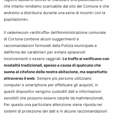
che intanto rendiamo scaricabile dal sito del Comune e che
andremo a distribuire durante una serie di incontri con la
popolazione».
Il vademecum «antitruffa» dell’Amministrazione comunale
di Cortona contiene alcuni suggerimenti e
raccomandazioni formulati dalla Polizia municipale e
dall’Arma dei carabinieri per evitare spiacevoli
inconvenienti o essere raggirati.
Le truffe si verificano con
modalità tradizionali, spesso a causa di qualcuno che
suona al citofono della nostra abitazione, ma soprattutto
attraverso il web
. Sempre più persone utilizzano
computer e smartphone per effettuare gli acquisti, in
questi dispositivi vengono custoditi dati e informazioni
sensibili che possono essere carpite da malintenzionati.
Per questo una particolare attenzione viene riposta nei
sistemi di protezione dei dati e in alcune raccomandazioni