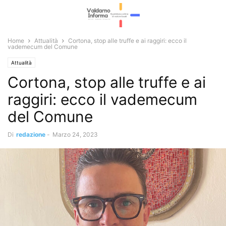
Home
Attualità
Cortona, stop alle truffe e ai raggiri: ecco il
vademecum del Comune
Attualità
Cortona, stop alle truffe e ai
raggiri: ecco il vademecum
del Comune
Di
redazione
-
Marzo 24, 2023