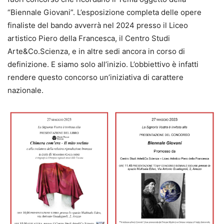
“Biennale Giovani”. L’esposizione completa delle opere
finaliste del bando avverrà nel 2024 presso il Liceo
artistico Piero della Francesca, il Centro Studi
Arte&Co.Scienza, e in altre sedi ancora in corso di
definizione. E siamo solo all’inizio. L’obbiettivo è infatti
rendere questo concorso un’iniziativa di carattere
nazionale.