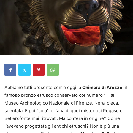
Abbiamo tutti presente com’è oggi la
Chimera di Arezzo
, il
famoso bronzo etrusco conservato col numero “1” al
Museo Archeologico Nazionale di Firenze. Nera, cieca,
sdentata. E poi “sola”, orfana di quei misteriosi Pegaso e
Bellerofonte mai ritrovati. Ma com’era in origine? Come
l’avevano progettata gli antichi etruschi? Non è più una