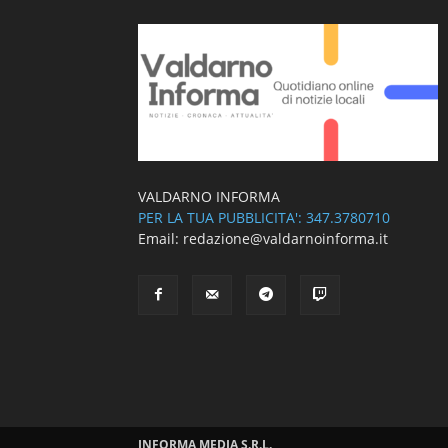
VALDARNO INFORMA
PER LA TUA PUBBLICITA': 347.3780710
Email: redazione@valdarnoinforma.it
INFORMA MEDIA S.R.L.