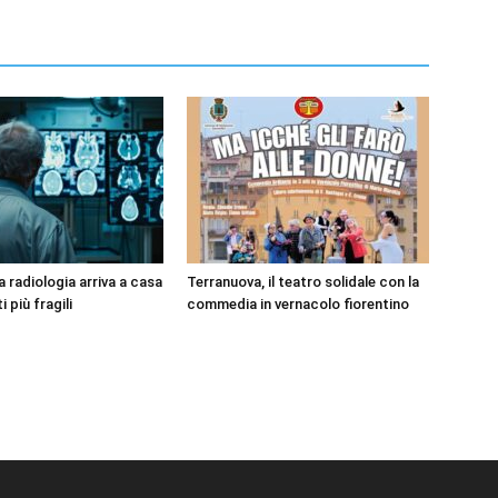
 radiologia arriva a casa
Terranuova, il teatro solidale con la
i più fragili
commedia in vernacolo fiorentino