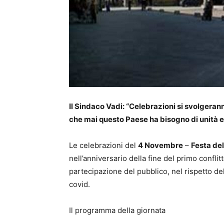
Il Sindaco Vadi: “Celebrazioni si svolgeran
che mai questo Paese ha bisogno di unità e 
Le celebrazioni del
4 Novembre
–
Festa del
nell’anniversario della fine del primo confli
partecipazione del pubblico, nel rispetto de
covid.
Il programma della giornata