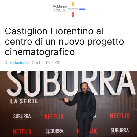
Castiglion Fiorentino al
centro di un nuovo progetto
cinematografico
Di
redazione
-
Ottobre 16, 2020