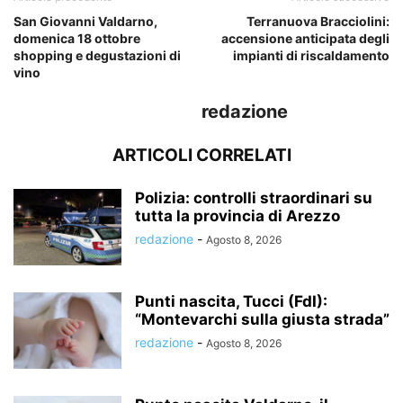
San Giovanni Valdarno,
Terranuova Bracciolini:
domenica 18 ottobre
accensione anticipata degli
shopping e degustazioni di
impianti di riscaldamento
vino
redazione
ARTICOLI CORRELATI
Polizia: controlli straordinari su
tutta la provincia di Arezzo
redazione
-
Agosto 8, 2026
Punti nascita, Tucci (FdI):
“Montevarchi sulla giusta strada”
redazione
-
Agosto 8, 2026