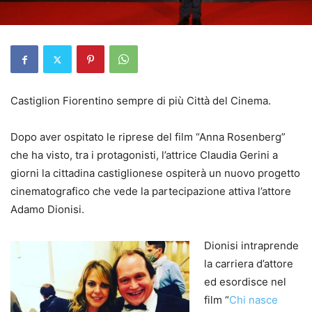
Castiglion Fiorentino sempre di più Città del Cinema.
Dopo aver ospitato le riprese del film “Anna Rosenberg”
che ha visto, tra i protagonisti, l’attrice Claudia Gerini a
giorni la cittadina castiglionese ospiterà un nuovo progetto
cinematografico che vede la partecipazione attiva l’attore
Adamo Dionisi.
Dionisi intraprende
la carriera d’attore
ed esordisce nel
film “
Chi nasce