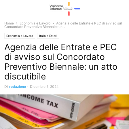
Home
Economia e Lavoro
Agenzia delle Entrate e PEC di avviso sul
Concordato Preventivo Biennale: un...
Economia e Lavoro
Italia e Esteri
Agenzia delle Entrate e PEC
di avviso sul Concordato
Preventivo Biennale: un atto
discutibile
Di
redazione
-
Dicembre 5, 2024