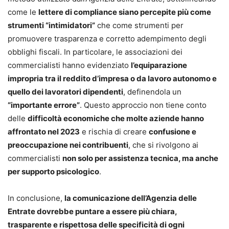
come le
lettere di compliance siano percepite più come
strumenti “intimidatori”
che come strumenti per
promuovere trasparenza e corretto adempimento degli
obblighi fiscali. In particolare, le associazioni dei
commercialisti hanno evidenziato
l’equiparazione
impropria tra il reddito d’impresa o da lavoro autonomo e
quello dei lavoratori dipendenti
, definendola un
“importante errore”
. Questo approccio non tiene conto
delle
difficoltà economiche che molte aziende hanno
affrontato nel 2023
e rischia di creare
confusione e
preoccupazione nei contribuenti
, che si rivolgono ai
commercialisti
non solo per assistenza tecnica, ma anche
per supporto psicologico
.
In conclusione,
la comunicazione dell’Agenzia delle
Entrate dovrebbe puntare a essere più chiara,
trasparente e rispettosa delle specificità di ogni