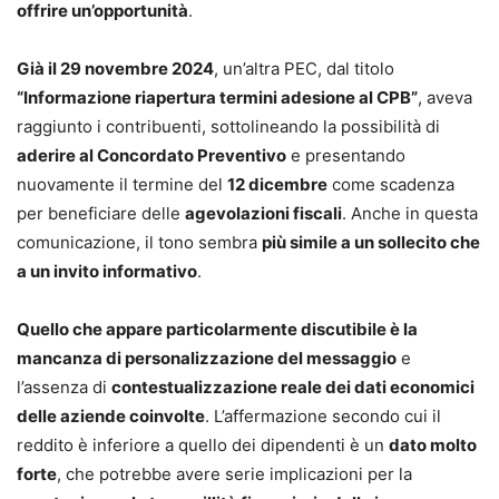
offrire un’opportunità
.
Già il 29 novembre 2024
, un’altra PEC, dal titolo
“Informazione riapertura termini adesione al CPB”
, aveva
raggiunto i contribuenti, sottolineando la possibilità di
aderire al Concordato Preventivo
e presentando
nuovamente il termine del
12 dicembre
come scadenza
per beneficiare delle
agevolazioni fiscali
. Anche in questa
comunicazione, il tono sembra
più simile a un sollecito che
a un invito informativo
.
Quello che appare particolarmente discutibile è la
mancanza di personalizzazione del messaggio
e
l’assenza di
contestualizzazione reale dei dati economici
delle aziende coinvolte
. L’affermazione secondo cui il
reddito è inferiore a quello dei dipendenti è un
dato molto
forte
, che potrebbe avere serie implicazioni per la