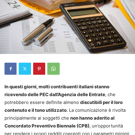
In questi giorni, molti contribuenti italiani stanno
ricevendo delle PEC dall’Agenzia delle Entrate
, che
potrebbero essere definite almeno
discutibili per il loro
contenuto e il tono utilizzato
. La comunicazione è rivolta
principalmente ai soggetti che
non hanno aderito al
Concordato Preventivo Biennale (CPB)
, un’opportunità
per rendere i propri redditi coerenti con i parametri minimi