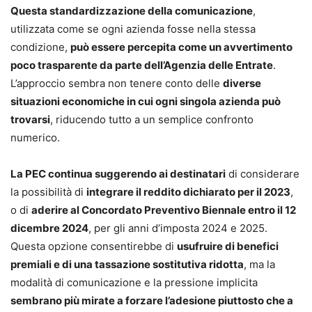
Questa standardizzazione della comunicazione
,
utilizzata come se ogni azienda fosse nella stessa
condizione,
può essere percepita come un avvertimento
poco trasparente da parte dell’Agenzia delle Entrate
.
L’approccio sembra non tenere conto delle
diverse
situazioni economiche in cui ogni singola azienda può
trovarsi
, riducendo tutto a un semplice confronto
numerico.
La PEC continua suggerendo ai destinatari
di considerare
la possibilità di
integrare il reddito dichiarato per il 2023
,
o di
aderire al Concordato Preventivo Biennale entro il 12
dicembre 2024
, per gli anni d’imposta 2024 e 2025.
Questa opzione consentirebbe di
usufruire di benefici
premiali e di una tassazione sostitutiva ridotta
, ma la
modalità di comunicazione e la pressione implicita
sembrano più mirate a forzare l’adesione piuttosto che a