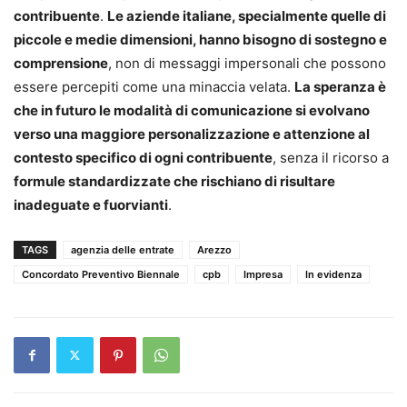
contribuente
.
Le aziende italiane, specialmente quelle di
piccole e medie dimensioni, hanno bisogno di sostegno e
comprensione
, non di messaggi impersonali che possono
essere percepiti come una minaccia velata.
La speranza è
che in futuro le modalità di comunicazione si evolvano
verso una maggiore personalizzazione e attenzione al
contesto specifico di ogni contribuente
, senza il ricorso a
formule standardizzate che rischiano di risultare
inadeguate e fuorvianti
.
TAGS
agenzia delle entrate
Arezzo
Concordato Preventivo Biennale
cpb
Impresa
In evidenza