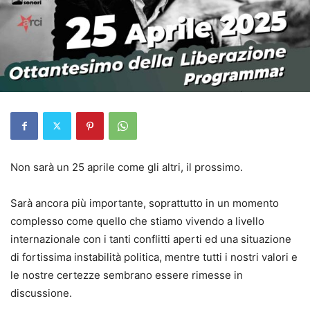
Non sarà un 25 aprile come gli altri, il prossimo.
Sarà ancora più importante, soprattutto in un momento
complesso come quello che stiamo vivendo a livello
internazionale con i tanti conflitti aperti ed una situazione
di fortissima instabilità politica, mentre tutti i nostri valori e
le nostre certezze sembrano essere rimesse in
discussione.