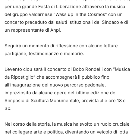
per una grande Festa di Liberazione attraverso la musica
del gruppo valdarnese “Waks up in the Cosmos” con un
concerto preceduto dai saluti istituzionali del Sindaco e di
un rappresentante di Anpi.
Seguirà un momento di riflessione con alcune letture
partigiane, testimonianze e memorie.
L’evento clou sarà il concerto di Bobo Rondelli con “Musica
da Ripostiglio” che accompagnerà il pubblico fino
all’inaugurazione del nuovo percorso pedonale,
impreziosito da alcune opere dell’ultima edizione del
Simposio di Scultura Monumentale, prevista alle ore 18 e
30.
Nel corso della storia, la musica ha svolto un ruolo cruciale
nel collegare arte e politica, diventando un veicolo di lotta