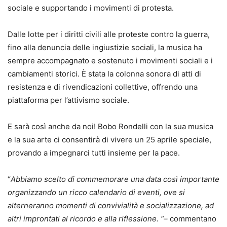
sociale e supportando i movimenti di protesta.
Dalle lotte per i diritti civili alle proteste contro la guerra,
fino alla denuncia delle ingiustizie sociali, la musica ha
sempre accompagnato e sostenuto i movimenti sociali e i
cambiamenti storici. È stata la colonna sonora di atti di
resistenza e di rivendicazioni collettive, offrendo una
piattaforma per l’attivismo sociale.
E sarà così anche da noi! Bobo Rondelli con la sua musica
e la sua arte ci consentirà di vivere un 25 aprile speciale,
provando a impegnarci tutti insieme per la pace.
“
Abbiamo scelto di commemorare una data così importante
organizzando un ricco calendario di eventi, ove si
alterneranno momenti di convivialità e socializzazione, ad
altri improntati al ricordo e alla riflessione. “–
commentano